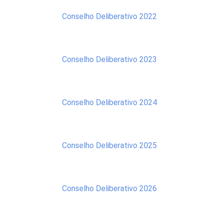
Conselho Deliberativo 2022
Conselho Deliberativo 2023
Conselho Deliberativo 2024
Conselho Deliberativo 2025
Conselho Deliberativo 2026