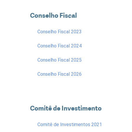
Conselho Fiscal
Conselho Fiscal 2023
Conselho Fiscal 2024
Conselho Fiscal 2025
Conselho Fiscal 2026
Comitê de Investimento
Comitê de Investimentos 2021