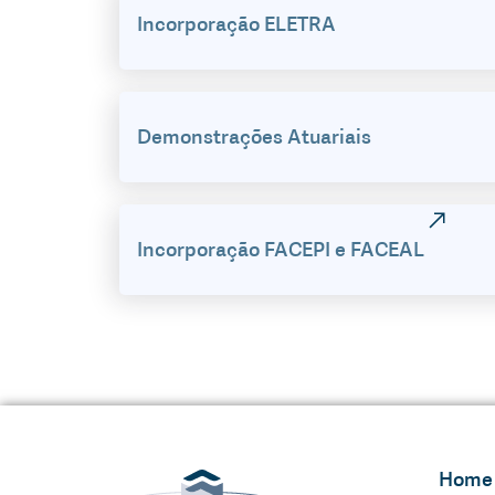
Incorporação ELETRA
Demonstrações Atuariais
Incorporação FACEPI e FACEAL
Home