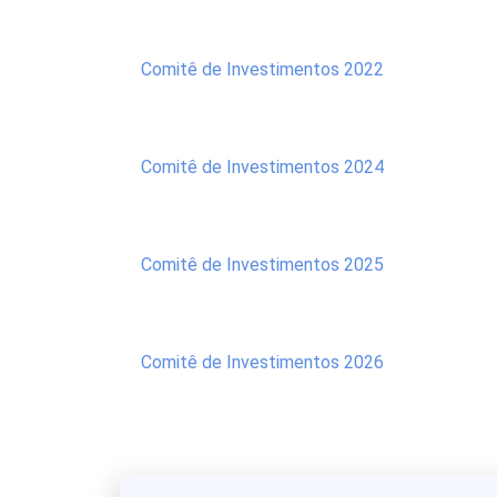
Comitê de Investimentos 2022
Comitê de Investimentos 2024
Comitê de Investimentos 2025
Comitê de Investimentos 2026