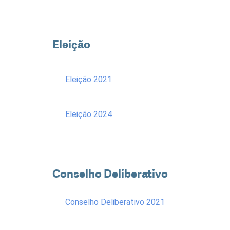
Eleição
Eleição 2021
Eleição 2024
Conselho Deliberativo
Conselho Deliberativo 2021