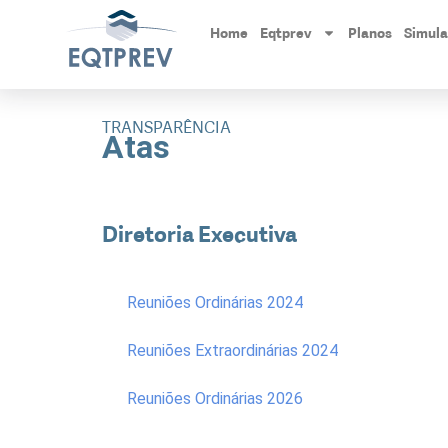
Home
Eqtprev
Planos
Simul
TRANSPARÊNCIA
Atas
Diretoria Executiva
Reuniões Ordinárias 2024
Reuniões Extraordinárias 2024
Reuniões Ordinárias 2026