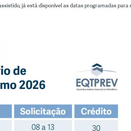
assistido, já está disponível as datas programadas para