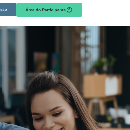
são
Área do Participante