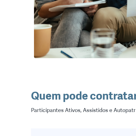
Quem pode contrata
Participantes Ativos, Assistidos e Autopa