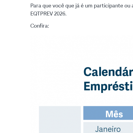
Para que você que já é um participante ou 
EQTPREV 2026.
Confira: