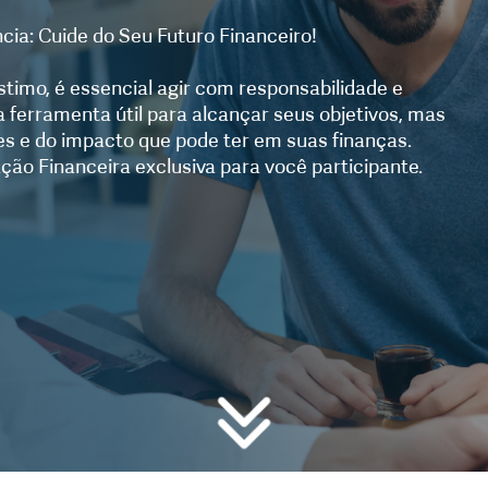
a: Cuide do Seu Futuro Financeiro!
imo, é essencial agir com responsabilidade e
ferramenta útil para alcançar seus objetivos, mas
es e do impacto que pode ter em suas finanças.
ão Financeira exclusiva para você participante.