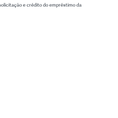
 solicitação e crédito do empréstimo da