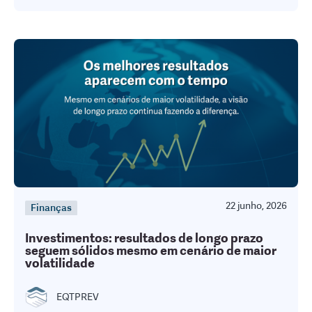
22 junho, 2026
Finanças
Investimentos: resultados de longo prazo
seguem sólidos mesmo em cenário de maior
volatilidade
EQTPREV