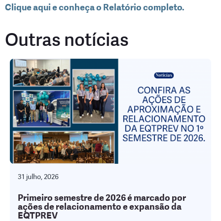
Clique aqui e conheça o Relatório completo.
Outras notícias
31 julho, 2026
Primeiro semestre de 2026 é marcado por
ações de relacionamento e expansão da
EQTPREV