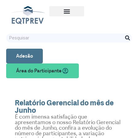
Adesão
Área do Participante
Relatório Gerencial do mês de
Junho
É com imensa satisfação que
apresentamos o nosso Relatório Gerencial
do mês de Junho, confira a evolução do
número de participantes, a variação