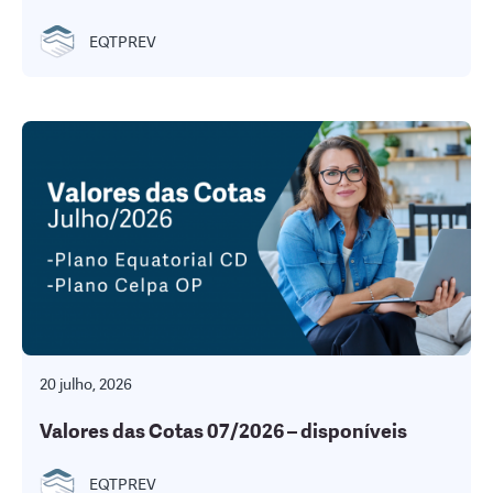
EQTPREV
20 julho, 2026
Valores das Cotas 07/2026 – disponíveis
EQTPREV