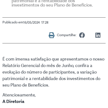
patrimonial e a rentabilidade dos
investimentos do seu Plano de Benefícios.
Publicado em
16/05/2024
17:28
Compartilhe:
É com imensa satisfação que apresentamos o nosso
Relatório Gerencial do mês de Junho, confira a
evolução do número de participantes, a variação
patrimonial e a rentabilidade dos investimentos do
seu Plano de Benefícios.
Atenciosamente,
A Diretoria