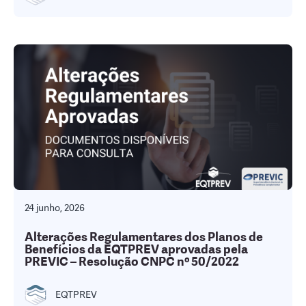
24 junho, 2026
Alterações Regulamentares dos Planos de
Benefícios da EQTPREV aprovadas pela
PREVIC – Resolução CNPC nº 50/2022
EQTPREV