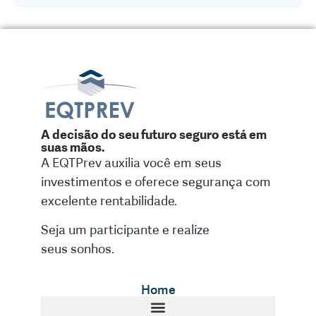
A decisão do seu futuro seguro está em
suas mãos.
A EQTPrev auxilia você em seus
investimentos e oferece segurança com
excelente rentabilidade.
Seja um participante e realize
seus sonhos.
Home