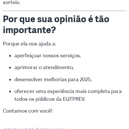
sorteio.
Por que sua opinião é tão
importante?
Porque ela nos ajuda a:
aperfeiçoar nossos serviços,
aprimorar o atendimento,
desenvolver melhorias para 2025,
oferecer uma experiência mais completa para
todos os públicos da EQTPREV.
Contamos com você!