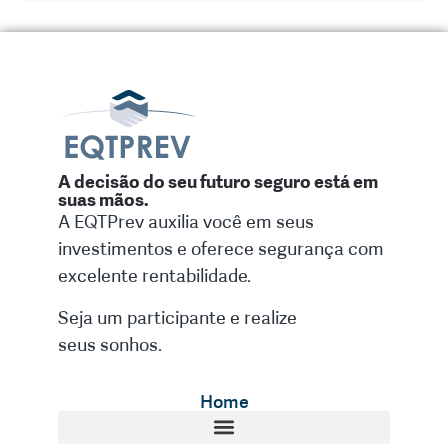
A decisão do seu futuro seguro está em
suas mãos.
A EQTPrev auxilia você em seus
investimentos e oferece segurança com
excelente rentabilidade.
Seja um participante e realize
seus sonhos.
Home