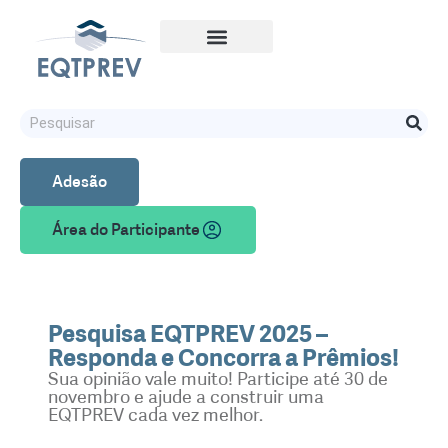
Adesão
Área do Participante
Pesquisa EQTPREV 2025 –
Responda e Concorra a Prêmios!
Sua opinião vale muito! Participe até 30 de
novembro e ajude a construir uma
EQTPREV cada vez melhor.