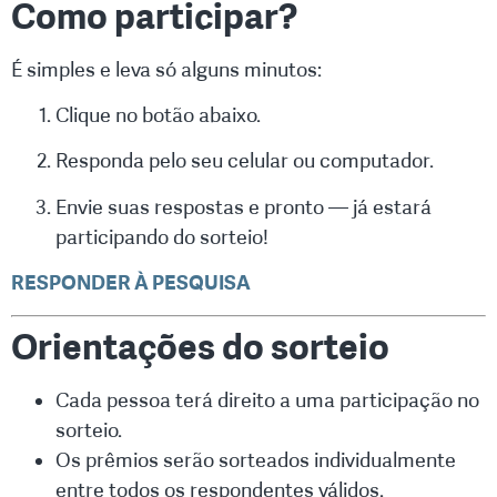
Como participar?
É simples e leva só alguns minutos:
Clique no botão abaixo.
Responda pelo seu celular ou computador.
Envie suas respostas e pronto — já estará
participando do sorteio!
RESPONDER À PESQUISA
Orientações do sorteio
Cada pessoa terá direito a uma participação no
sorteio.
Os prêmios serão sorteados individualmente
entre todos os respondentes válidos.