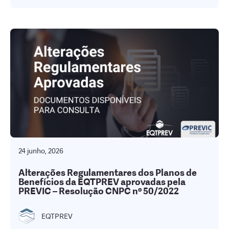
24 junho, 2026
Alterações Regulamentares dos Planos de
Benefícios da EQTPREV aprovadas pela
PREVIC – Resolução CNPC nº 50/2022
EQTPREV