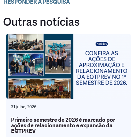
RESPONDER À PESQUISA
Outras notícias
31 julho, 2026
Primeiro semestre de 2026 é marcado por
ações de relacionamento e expansão da
EQTPREV