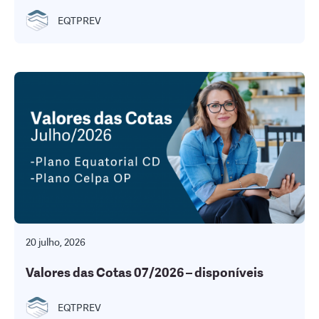
EQTPREV
20 julho, 2026
Valores das Cotas 07/2026 – disponíveis
EQTPREV