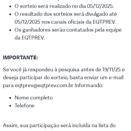
O sorteio será realizado no dia 05/12/2025.
O resultado dos sorteios será divulgado até
05/12/2025 nos canais oficiais da EQTPREV.
Os ganhadores serão contatados pela equipe
da EQTPREV.
IMPORTANTE:
Se você já respondeu à pesquisa antes de 19/11/25 e
deseja participar do sorteio, basta enviar um e-mail
para eqtprev@eqtprev.com.br Informando:
Nome completo
Telefone
Assim, sua participação será incluída na lista do