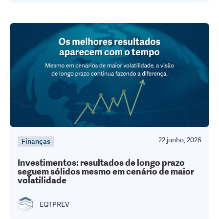
22 junho, 2026
Finanças
Investimentos: resultados de longo prazo
seguem sólidos mesmo em cenário de maior
volatilidade
EQTPREV