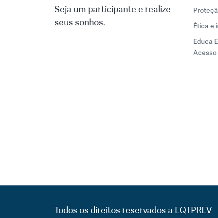
Seja um participante e realize
Proteçã
seus sonhos.
Ética e 
Educa 
Acesso 
Todos os direitos reservados a EQTPREV