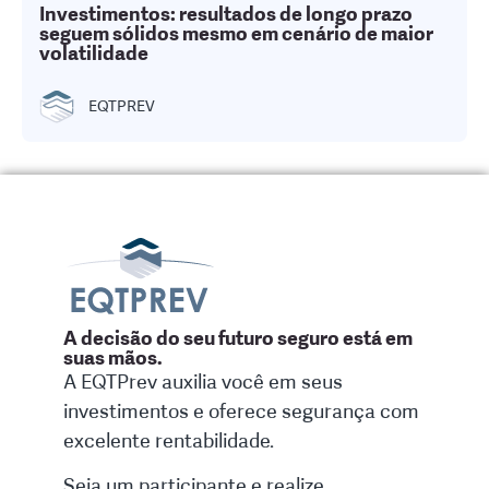
Investimentos: resultados de longo prazo
seguem sólidos mesmo em cenário de maior
volatilidade
EQTPREV
A decisão do seu futuro seguro está em
suas mãos.
A EQTPrev auxilia você em seus
investimentos e oferece segurança com
excelente rentabilidade.
Seja um participante e realize