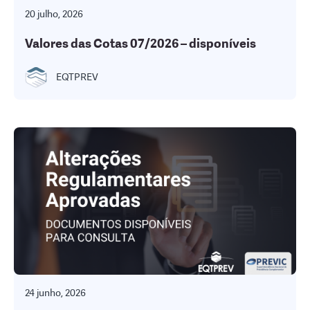
20 julho, 2026
Valores das Cotas 07/2026 – disponíveis
EQTPREV
24 junho, 2026