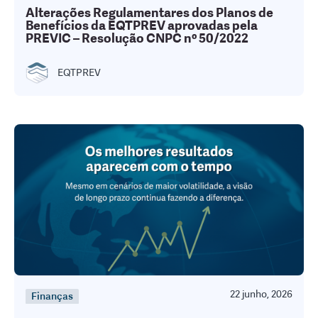
Alterações Regulamentares dos Planos de
Benefícios da EQTPREV aprovadas pela
PREVIC – Resolução CNPC nº 50/2022
EQTPREV
22 junho, 2026
Finanças