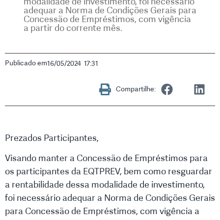
modalidade de investimento, foi necessário
adequar a Norma de Condições Gerais para
Concessão de Empréstimos, com vigência
a partir do corrente mês.
Publicado em
16/05/2024
17:31
Compartilhe:
Prezados Participantes,
Visando manter a Concessão de Empréstimos para
os participantes da EQTPREV, bem como resguardar
a rentabilidade dessa modalidade de investimento,
foi necessário adequar a Norma de Condições Gerais
para Concessão de Empréstimos, com vigência a