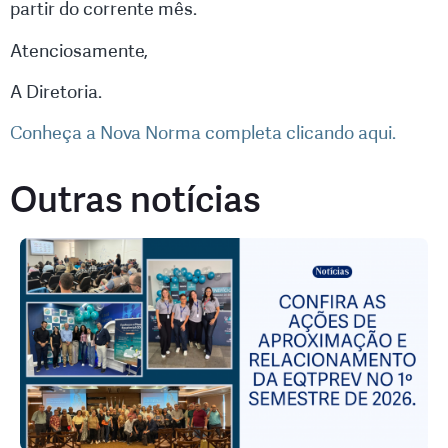
partir do corrente mês.
Atenciosamente,
A Diretoria.
Conheça a Nova Norma completa clicando aqui.
Outras notícias