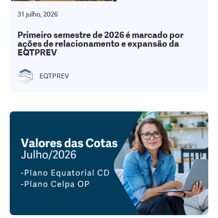
31 julho, 2026
Primeiro semestre de 2026 é marcado por
ações de relacionamento e expansão da
EQTPREV
EQTPREV