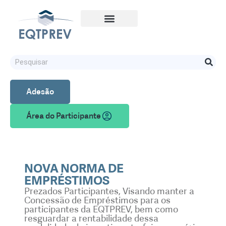
Adesão
Área do Participante
NOVA NORMA DE
EMPRÉSTIMOS
Prezados Participantes, Visando manter a
Concessão de Empréstimos para os
participantes da EQTPREV, bem como
resguardar a rentabilidade dessa