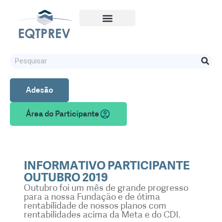
Adesão
Área do Participante
INFORMATIVO PARTICIPANTE
OUTUBRO 2019
Outubro foi um mês de grande progresso
para a nossa Fundação e de ótima
rentabilidade de nossos planos com
rentabilidades acima da Meta e do CDI.