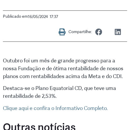
Publicado em
16/05/2024
17:37
Compartilhe:
Outubro foi um mês de grande progresso para a
nossa Fundação e de ótima rentabilidade de nossos
planos com rentabilidades acima da Meta e do CDI.
Destaca-se o Plano Equatorial CD, que teve uma
rentabilidade de 2,53%.
Clique aqui e confira o Informativo Completo.
Outras notícias