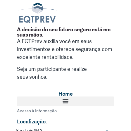
A decisão do seu futuro seguro está em
suas mãos.
A EQTPrev auxilia você em seus
investimentos e oferece segurança com
excelente rentabilidade.
Seja um participante e realize
seus sonhos.
Home
Acesso à Informação
Localização:
São Luís/MA