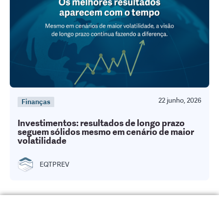
22 junho, 2026
Finanças
Investimentos: resultados de longo prazo
seguem sólidos mesmo em cenário de maior
volatilidade
EQTPREV