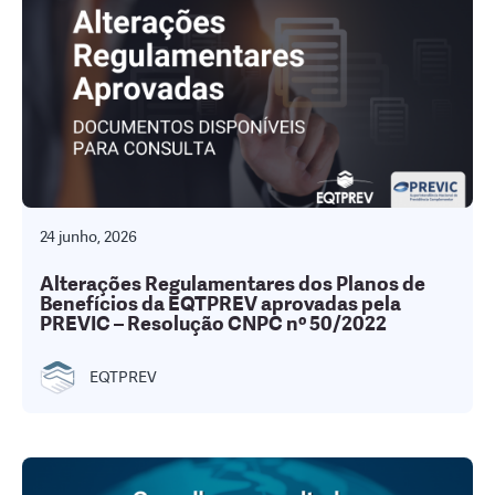
24 junho, 2026
Alterações Regulamentares dos Planos de
Benefícios da EQTPREV aprovadas pela
PREVIC – Resolução CNPC nº 50/2022
EQTPREV