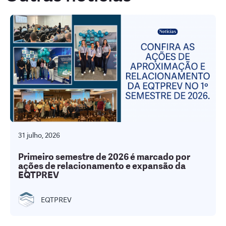
31 julho, 2026
Primeiro semestre de 2026 é marcado por
ações de relacionamento e expansão da
EQTPREV
EQTPREV