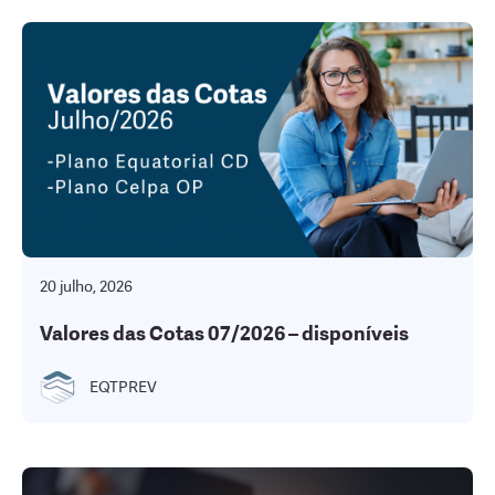
20 julho, 2026
Valores das Cotas 07/2026 – disponíveis
EQTPREV