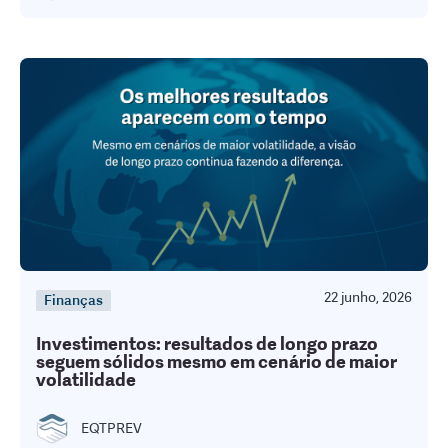
22 junho, 2026
Finanças
Investimentos: resultados de longo prazo
seguem sólidos mesmo em cenário de maior
volatilidade
EQTPREV