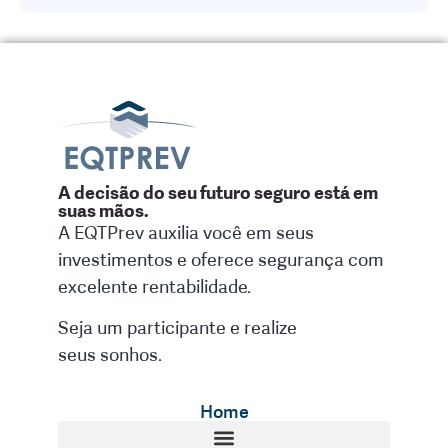
A decisão do seu futuro seguro está em
suas mãos.
A EQTPrev auxilia você em seus
investimentos e oferece segurança com
excelente rentabilidade.
Seja um participante e realize
seus sonhos.
Home