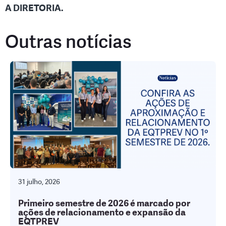
A DIRETORIA.
Outras notícias
31 julho, 2026
Primeiro semestre de 2026 é marcado por
ações de relacionamento e expansão da
EQTPREV