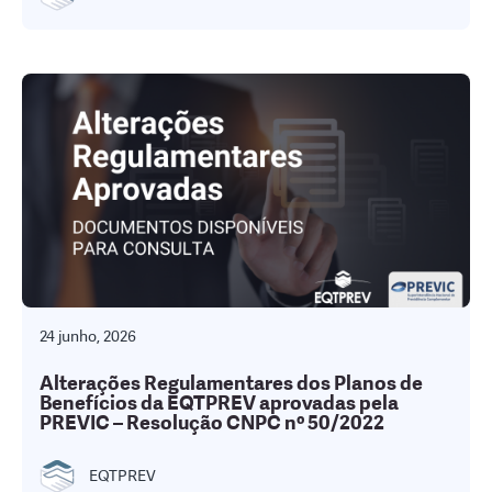
24 junho, 2026
Alterações Regulamentares dos Planos de
Benefícios da EQTPREV aprovadas pela
PREVIC – Resolução CNPC nº 50/2022
EQTPREV