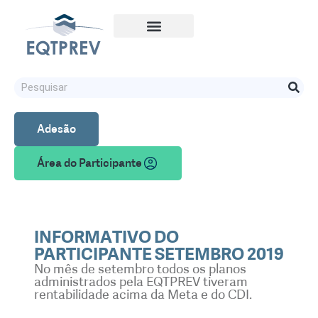
Adesão
Área do Participante
INFORMATIVO DO
PARTICIPANTE SETEMBRO 2019
No mês de setembro todos os planos
administrados pela EQTPREV tiveram
rentabilidade acima da Meta e do CDI.