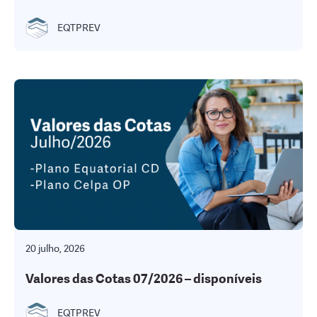
EQTPREV
20 julho, 2026
Valores das Cotas 07/2026 – disponíveis
EQTPREV