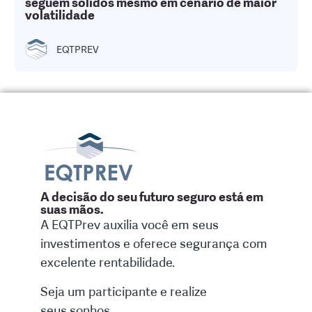
seguem sólidos mesmo em cenário de maior
volatilidade
EQTPREV
A decisão do seu futuro seguro está em
suas mãos.
A EQTPrev auxilia você em seus
investimentos e oferece segurança com
excelente rentabilidade.
Seja um participante e realize
seus sonhos.