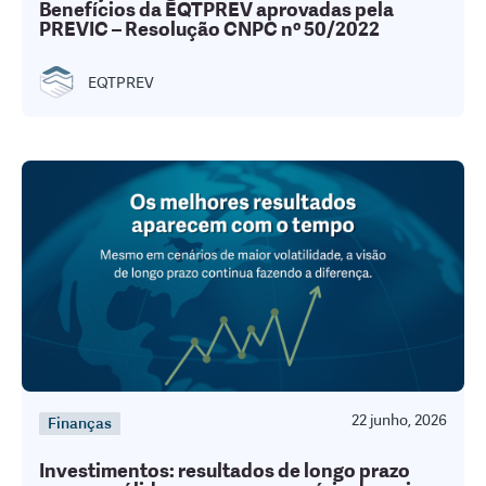
Benefícios da EQTPREV aprovadas pela
PREVIC – Resolução CNPC nº 50/2022
EQTPREV
22 junho, 2026
Finanças
Investimentos: resultados de longo prazo