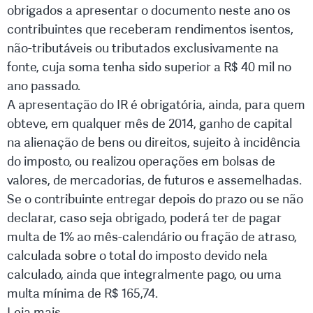
obrigados a apresentar o documento neste ano os
contribuintes que receberam rendimentos isentos,
não-tributáveis ou tributados exclusivamente na
fonte, cuja soma tenha sido superior a R$ 40 mil no
ano passado.
A apresentação do IR é obrigatória, ainda, para quem
obteve, em qualquer mês de 2014, ganho de capital
na alienação de bens ou direitos, sujeito à incidência
do imposto, ou realizou operações em bolsas de
valores, de mercadorias, de futuros e assemelhadas.
Se o contribuinte entregar depois do prazo ou se não
declarar, caso seja obrigado, poderá ter de pagar
multa de 1% ao mês-calendário ou fração de atraso,
calculada sobre o total do imposto devido nela
calculado, ainda que integralmente pago, ou uma
multa mínima de R$ 165,74.
Leia mais