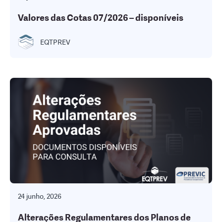
Valores das Cotas 07/2026 – disponíveis
EQTPREV
24 junho, 2026
Alterações Regulamentares dos Planos de