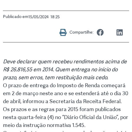
Publicado em
15/05/2024
18:25
Compartilhe:
Deve declarar quem recebeu rendimentos acima de
R$ 26.816,55 em 2014. Quem entrega no início do
prazo, sem erros, tem restituição mais cedo.
O prazo de entrega do Imposto de Renda começará
em 2 de março neste ano e se estenderá até o dia 30
de abril, informou a Secretaria da Receita Federal.
Os prazos e as regras para 2015 foram publicados
nesta quarta-feira (4) no “Diário Oficial da União”, por
meio da instrução normativa 1.545.