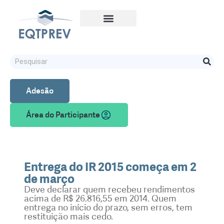
Adesão
Área do Participante
Entrega do IR 2015 começa em 2
de março
Deve declarar quem recebeu rendimentos
acima de R$ 26.816,55 em 2014. Quem
entrega no início do prazo, sem erros, tem
restituição mais cedo.