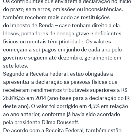
Os contribuintes que enviarem a declaração no início
do prazo, sem erros, omissões ou inconsistências,
também recebem mais cedo as restituições
do Imposto de Renda – caso tenham direito a ela.
Idosos, portadores de doença grave e deficientes
físicos ou mentais têm prioridade. Os valores
começam a ser pagos em junho de cada ano pelo
governo e seguem até dezembro, geralmente em
sete lotes.
Segundo a Receita Federal, estão obrigadas a
apresentar a declaração as pessoas físicas que
receberam rendimentos tributáveis superiores a R$
26.816,55 em 2014 (ano-base para a declaração do IR
deste ano). O valor foi corrigido em 4,5% em relação
ao ano anterior, conforme já havia sido acordado
pela presidente Dilma Rousseff.
De acordo com a Receita Federal, também estão