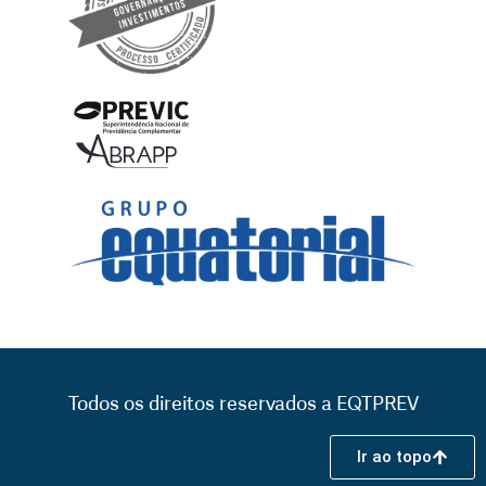
Todos os direitos reservados a EQTPREV
Ir ao topo