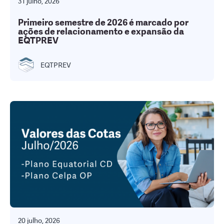
31 julho, 2026
Primeiro semestre de 2026 é marcado por
ações de relacionamento e expansão da
EQTPREV
EQTPREV
20 julho, 2026