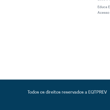
Educa 
Acesso 
Todos os direitos reservados a EQTPREV