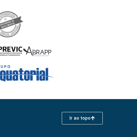
Ir ao topo