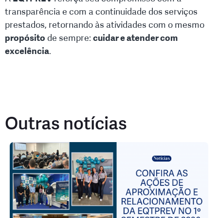
transparência e com a continuidade dos serviços
prestados, retornando às atividades com o mesmo
propósito
de sempre:
cuidar e atender com
excelência
.
Outras notícias