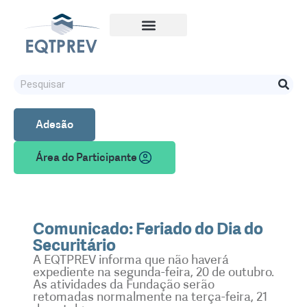
Adesão
Área do Participante
Comunicado: Feriado do Dia do
Securitário
A EQTPREV informa que não haverá
expediente na segunda-feira, 20 de outubro.
As atividades da Fundação serão
retomadas normalmente na terça-feira, 21