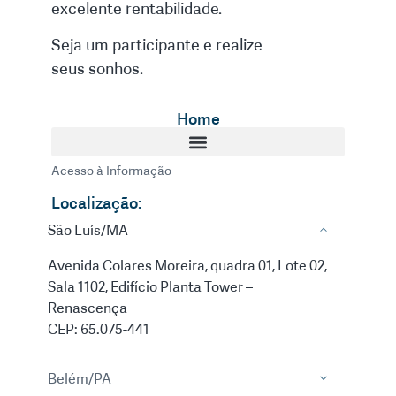
excelente rentabilidade.
Seja um participante e realize
seus sonhos.
Home
Acesso à Informação
Localização:
São Luís/MA
Avenida Colares Moreira, quadra 01, Lote 02,
Sala 1102, Edifício Planta Tower –
Renascença
CEP: 65.075-441
Belém/PA