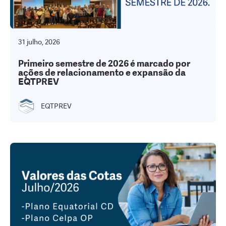
31 julho, 2026
Primeiro semestre de 2026 é marcado por
ações de relacionamento e expansão da
EQTPREV
EQTPREV