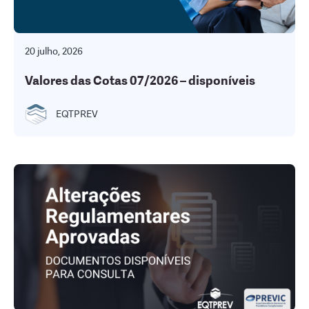
20 julho, 2026
Valores das Cotas 07/2026 – disponíveis
EQTPREV