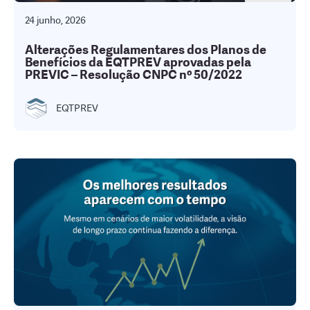
24 junho, 2026
Alterações Regulamentares dos Planos de
Benefícios da EQTPREV aprovadas pela
PREVIC – Resolução CNPC nº 50/2022
EQTPREV