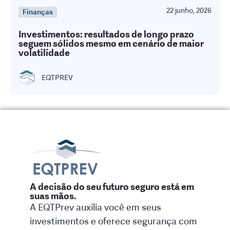
22 junho, 2026
Finanças
Investimentos: resultados de longo prazo
seguem sólidos mesmo em cenário de maior
volatilidade
EQTPREV
A decisão do seu futuro seguro está em
suas mãos.
A EQTPrev auxilia você em seus
investimentos e oferece segurança com