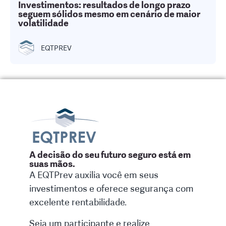
Investimentos: resultados de longo prazo
seguem sólidos mesmo em cenário de maior
volatilidade
EQTPREV
A decisão do seu futuro seguro está em
suas mãos.
A EQTPrev auxilia você em seus
investimentos e oferece segurança com
excelente rentabilidade.
Seja um participante e realize