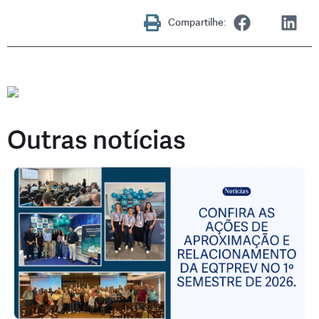
Compartilhe:
Outras notícias