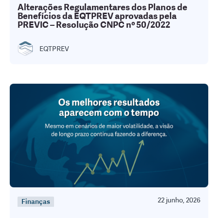
Alterações Regulamentares dos Planos de
Benefícios da EQTPREV aprovadas pela
PREVIC – Resolução CNPC nº 50/2022
EQTPREV
22 junho, 2026
Finanças