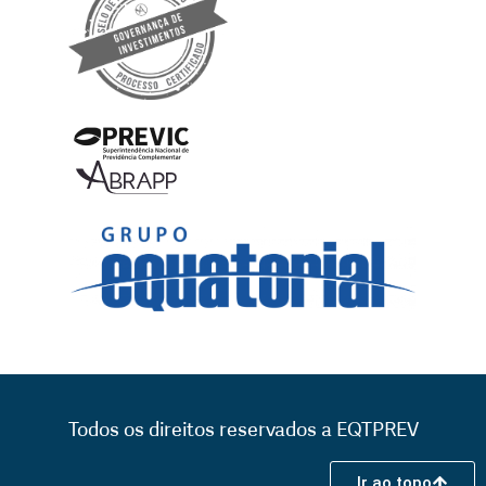
Todos os direitos reservados a EQTPREV
Ir ao topo