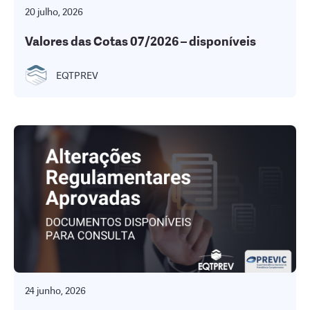
20 julho, 2026
Valores das Cotas 07/2026 – disponíveis
EQTPREV
24 junho, 2026