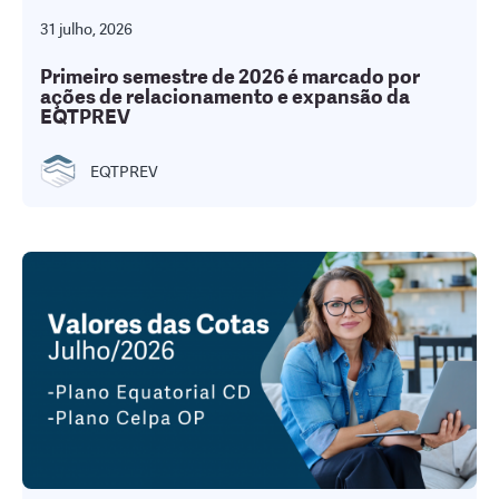
31 julho, 2026
Primeiro semestre de 2026 é marcado por
ações de relacionamento e expansão da
EQTPREV
EQTPREV