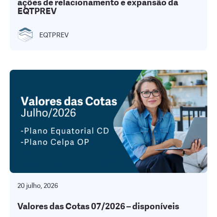
ações de relacionamento e expansão da
EQTPREV
EQTPREV
20 julho, 2026
Valores das Cotas 07/2026 – disponíveis