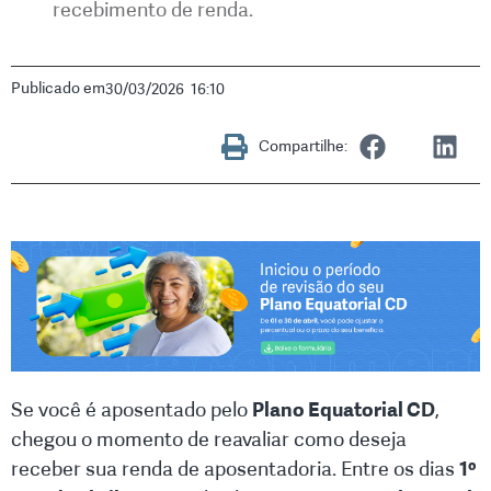
recebimento de renda.
Publicado em
30/03/2026
16:10
Compartilhe:
Se você é aposentado pelo
Plano Equatorial CD
,
chegou o momento de reavaliar como deseja
receber sua renda de aposentadoria. Entre os dias
1º