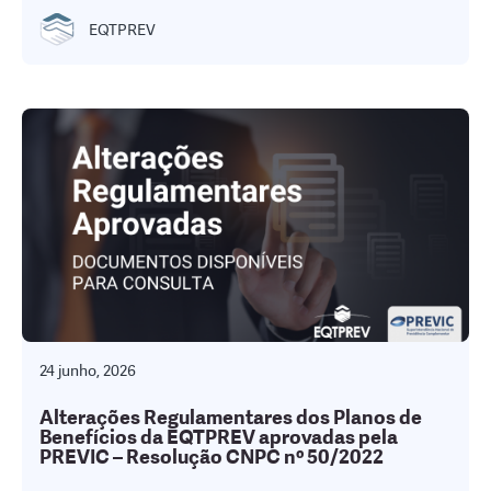
EQTPREV
24 junho, 2026
Alterações Regulamentares dos Planos de
Benefícios da EQTPREV aprovadas pela
PREVIC – Resolução CNPC nº 50/2022