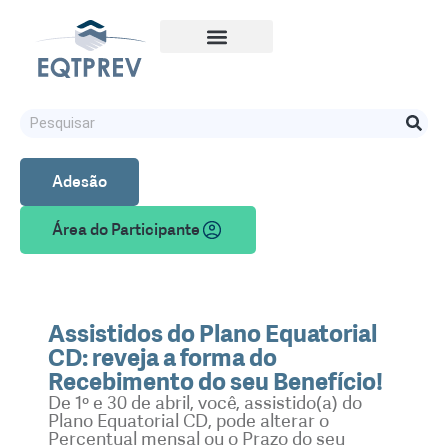
Adesão
Área do Participante
Assistidos do Plano Equatorial
CD: reveja a forma do
Recebimento do seu Benefício!
De 1º e 30 de abril, você, assistido(a) do
Plano Equatorial CD, pode alterar o
Percentual mensal ou o Prazo do seu