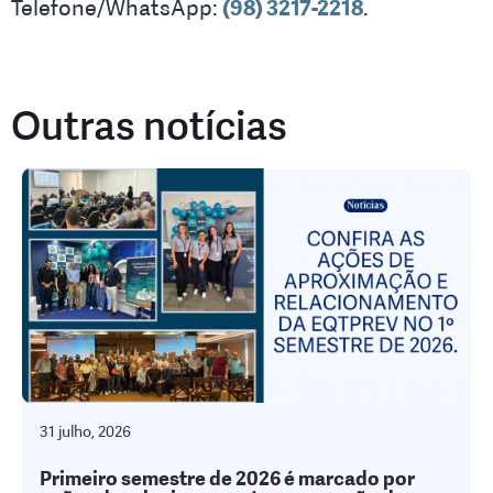
Telefone/WhatsApp:
(98) 3217-2218
.
Outras notícias
31 julho, 2026
Primeiro semestre de 2026 é marcado por