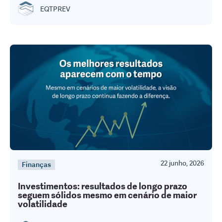
EQTPREV
22 junho, 2026
Finanças
Investimentos: resultados de longo prazo
seguem sólidos mesmo em cenário de maior
volatilidade