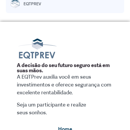
EQTPREV
A decisão do seu futuro seguro está em
suas mãos.
A EQTPrev auxilia você em seus
investimentos e oferece segurança com
excelente rentabilidade.
Seja um participante e realize
seus sonhos.
Home