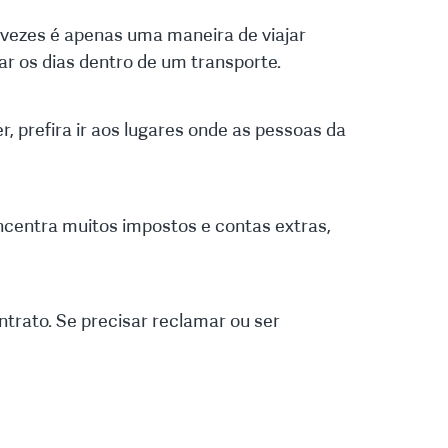
vezes é apenas uma maneira de viajar
r os dias dentro de um transporte.
 prefira ir aos lugares onde as pessoas da
centra muitos impostos e contas extras,
ntrato. Se precisar reclamar ou ser