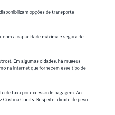
 disponibilizam opções de transporte
tiver com a capacidade máxima e segura de
outros). Em algumas cidades, há museus
mo na internet que fornecem esse tipo de
nto de taxa por excesso de bagagem. Ao
z Cristina Courty. Respeite o limite de peso