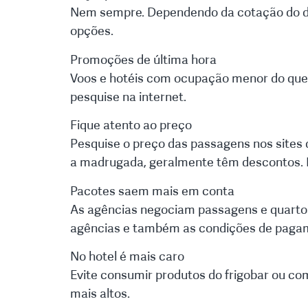
Nem sempre. Dependendo da cotação do dóla
opções.
Promoções de última hora
Voos e hotéis com ocupação menor do que 
pesquise na internet.
Fique atento ao preço
Pesquise o preço das passagens nos sites 
a madrugada, geralmente têm descontos. No
Pacotes saem mais em conta
As agências negociam passagens e quartos
agências e também as condições de paga
No hotel é mais caro
Evite consumir produtos do frigobar ou c
mais altos.