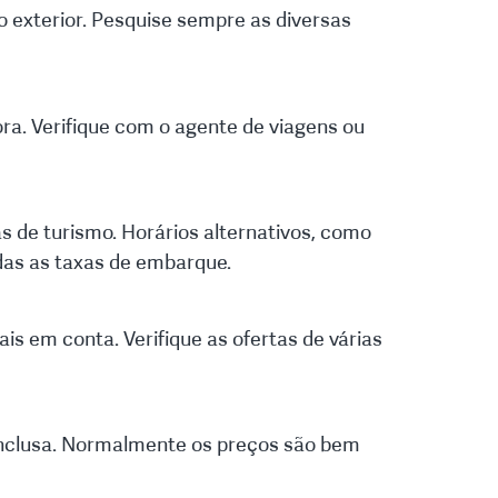
 exterior. Pesquise sempre as diversas
a. Verifique com o agente de viagens ou
s de turismo. Horários alternativos, como
das as taxas de embarque.
 em conta. Verifique as ofertas de várias
 inclusa. Normalmente os preços são bem