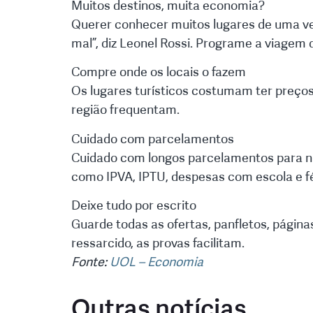
Muitos destinos, muita economia?
Querer conhecer muitos lugares de uma v
mal”, diz Leonel Rossi. Programe a viagem
Compre onde os locais o fazem
Os lugares turísticos costumam ter preços
região frequentam.
Cuidado com parcelamentos
Cuidado com longos parcelamentos para nã
como IPVA, IPTU, despesas com escola e fé
Deixe tudo por escrito
Guarde todas as ofertas, panfletos, páginas
ressarcido, as provas facilitam.
Fonte:
UOL – Economia
Outras notícias