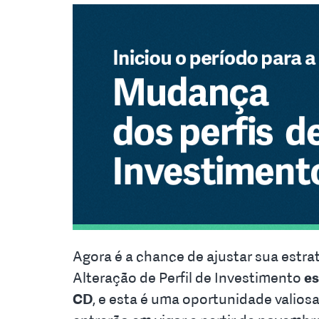
Agora é a chance de ajustar sua estra
Alteração de Perfil de Investimento
es
CD
, e esta é uma oportunidade valiosa 