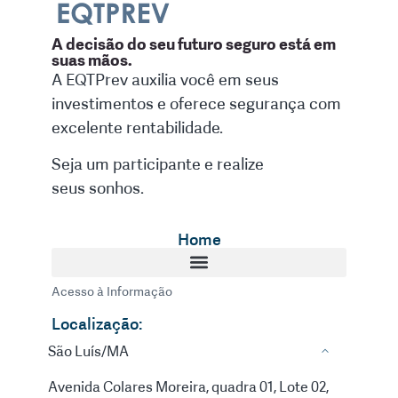
A decisão do seu futuro seguro está em
suas mãos.
A EQTPrev auxilia você em seus
investimentos e oferece segurança com
excelente rentabilidade.
Seja um participante e realize
seus sonhos.
Home
Acesso à Informação
Localização:
São Luís/MA
Avenida Colares Moreira, quadra 01, Lote 02,