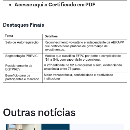
Acesse aqui o Certificado em PDF
Destaques Finais
Outras notícias