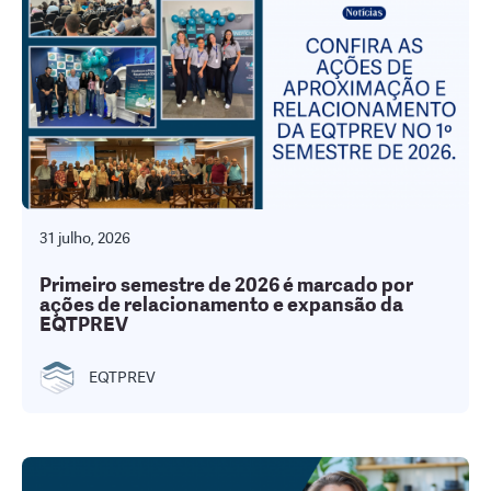
31 julho, 2026
Primeiro semestre de 2026 é marcado por
ações de relacionamento e expansão da
EQTPREV
EQTPREV