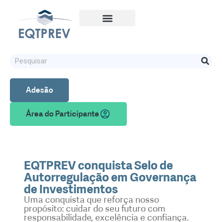
Adesão
Área do Participante
EQTPREV conquista Selo de
Autorregulação em Governança
de Investimentos
Uma conquista que reforça nosso
propósito: cuidar do seu futuro com
responsabilidade, excelência e confiança.