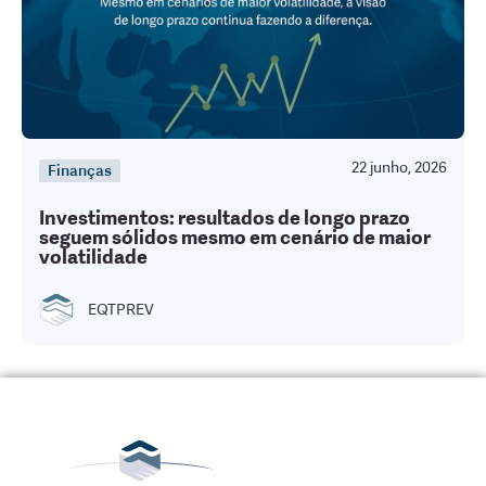
22 junho, 2026
Finanças
Investimentos: resultados de longo prazo
seguem sólidos mesmo em cenário de maior
volatilidade
EQTPREV