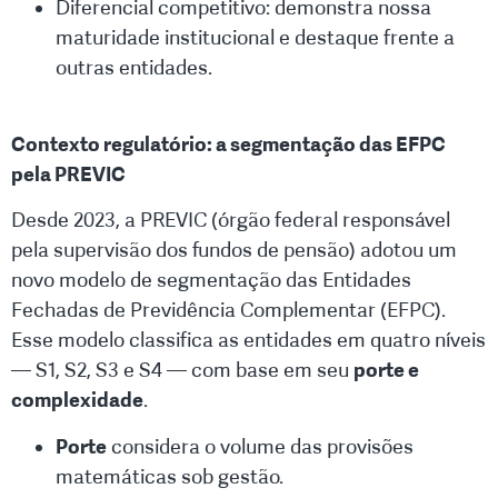
Diferencial competitivo: demonstra nossa
maturidade institucional e destaque frente a
outras entidades.
Contexto regulatório: a segmentação das EFPC
pela PREVIC
Desde 2023, a PREVIC (órgão federal responsável
pela supervisão dos fundos de pensão) adotou um
novo modelo de segmentação das Entidades
Fechadas de Previdência Complementar (EFPC).
Esse modelo classifica as entidades em quatro níveis
— S1, S2, S3 e S4 — com base em seu
porte e
complexidade
.
Porte
considera o volume das provisões
matemáticas sob gestão.