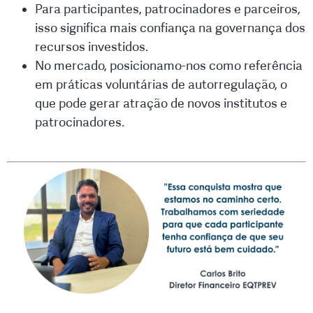
Para participantes, patrocinadores e parceiros,
isso significa mais confiança na governança dos
recursos investidos.
No mercado, posicionamo-nos como referência
em práticas voluntárias de autorregulação, o
que pode gerar atração de novos institutos e
patrocinadores.