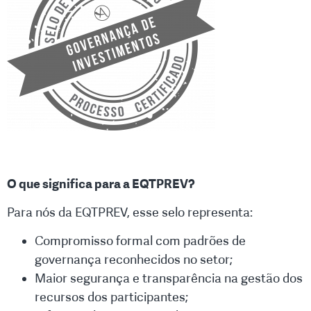
O que significa para a EQTPREV?
Para nós da EQTPREV, esse selo representa:
Compromisso formal com padrões de
governança reconhecidos no setor;
Maior segurança e transparência na gestão dos
recursos dos participantes;