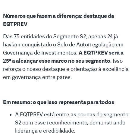
Números que fazem a diferença: destaque da
EQTPREV
Das 75 entidades do Segmento S2, apenas 24 já
haviam conquistado o Selo de Autorregulação em
Governança de Investimentos.
A EQTPREV será a
25ª a alcançar esse marco no seu segmento
. Isso
reforça o nosso destaque e orientação à excelência
em governança entre pares.
Em resumo: o que isso representa para todos
A EQTPREV está entre as poucas do segmento
S2 com esse reconhecimento, demonstrando
liderança e credibilidade.