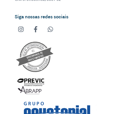
Siga nossas redes sociais