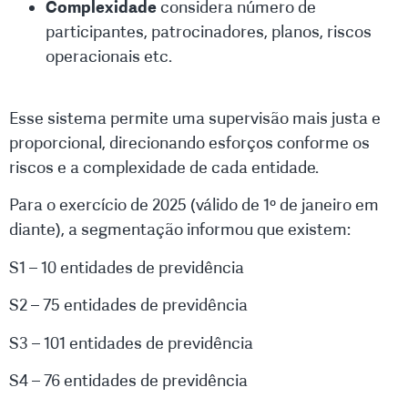
Complexidade
considera número de
participantes, patrocinadores, planos, riscos
operacionais etc.
Esse sistema permite uma supervisão mais justa e
proporcional, direcionando esforços conforme os
riscos e a complexidade de cada entidade.
Para o exercício de 2025 (válido de 1º de janeiro em
diante), a segmentação informou que existem:
S1 – 10 entidades de previdência
S2 – 75 entidades de previdência
S3 – 101 entidades de previdência
S4 – 76 entidades de previdência