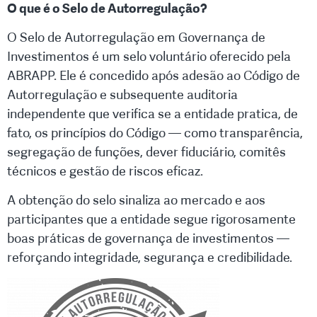
O que é o Selo de Autorregulação?
O Selo de Autorregulação em Governança de
Investimentos é um selo voluntário oferecido pela
ABRAPP. Ele é concedido após adesão ao Código de
Autorregulação e subsequente auditoria
independente que verifica se a entidade pratica, de
fato, os princípios do Código — como transparência,
segregação de funções, dever fiduciário, comitês
técnicos e gestão de riscos eficaz.
A obtenção do selo sinaliza ao mercado e aos
participantes que a entidade segue rigorosamente
boas práticas de governança de investimentos —
reforçando integridade, segurança e credibilidade.