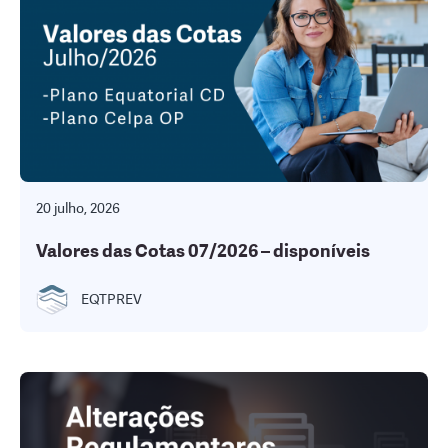
20 julho, 2026
Valores das Cotas 07/2026 – disponíveis
EQTPREV