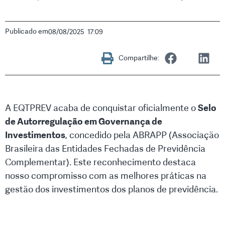
Publicado em
08/08/2025
17:09
Compartilhe:
A EQTPREV acaba de conquistar oficialmente o
Selo
de Autorregulação em Governança de
Investimentos
, concedido pela ABRAPP (Associação
Brasileira das Entidades Fechadas de Previdência
Complementar). Este reconhecimento destaca
nosso compromisso com as melhores práticas na
gestão dos investimentos dos planos de previdência.