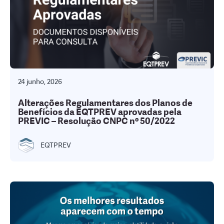
24 junho, 2026
Alterações Regulamentares dos Planos de
Benefícios da EQTPREV aprovadas pela
PREVIC – Resolução CNPC nº 50/2022
EQTPREV