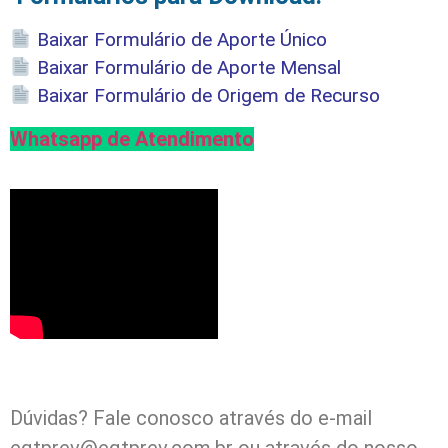
Baixar Formulário de Aporte Único
Baixar Formulário de Aporte Mensal
Baixar Formulário de Origem de Recurso
Whatsapp de Atendimento
Dúvidas? Fale conosco através do e-mail