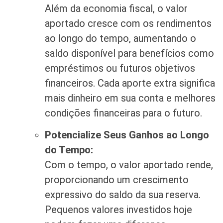
Além da economia fiscal, o valor
aportado cresce com os rendimentos
ao longo do tempo, aumentando o
saldo disponível para benefícios como
empréstimos ou futuros objetivos
financeiros. Cada aporte extra significa
mais dinheiro em sua conta e melhores
condições financeiras para o futuro.
Potencialize Seus Ganhos ao Longo
do Tempo:
Com o tempo, o valor aportado rende,
proporcionando um crescimento
expressivo do saldo da sua reserva.
Pequenos valores investidos hoje