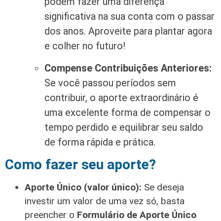
podem fazer uma diferença
significativa na sua conta com o passar
dos anos. Aproveite para plantar agora
e colher no futuro!
Compense Contribuições Anteriores:
Se você passou períodos sem
contribuir, o aporte extraordinário é
uma excelente forma de compensar o
tempo perdido e equilibrar seu saldo
de forma rápida e prática.
Como fazer seu aporte?
Aporte Único (valor único):
Se deseja
investir um valor de uma vez só, basta
preencher o
Formulário de Aporte Único