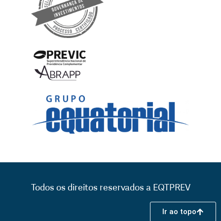
Todos os direitos reservados a EQTPREV
Ir ao topo