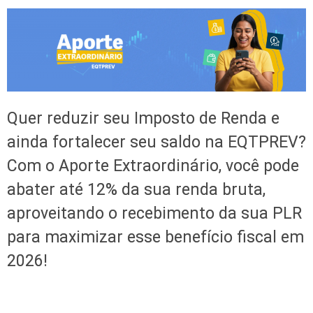
Quer reduzir seu Imposto de Renda e
ainda fortalecer seu saldo na EQTPREV?
Com o Aporte Extraordinário, você pode
abater até 12% da sua renda bruta,
aproveitando o recebimento da sua PLR
para maximizar esse benefício fiscal em
2026!