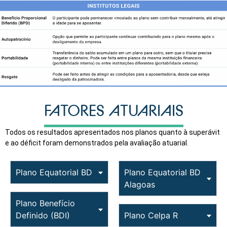
FATORES ATUARIAIS
Todos os resultados apresentados nos planos quanto à superávit
e ao déficit foram demonstrados pela avaliação atuarial.
Plano Equatorial BD
Plano Equatorial BD
Alagoas
Plano Benefício
Definido (BDI)
Plano Celpa R