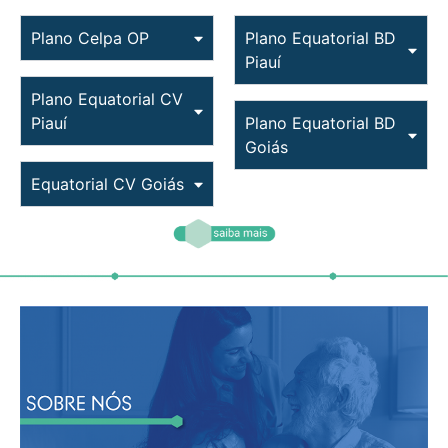
Plano Celpa OP
Plano Equatorial BD
Piauí
Plano Equatorial CV
Piauí
Plano Equatorial BD
Goiás
Equatorial CV Goiás