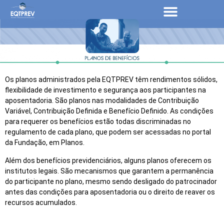
Os planos administrados pela EQTPREV têm rendimentos sólidos,
flexibilidade de investimento e segurança aos participantes na
aposentadoria. São planos nas modalidades de Contribuição
Variável, Contribuição Definida e Benefício Definido. As condições
para requerer os benefícios estão todas discriminadas no
regulamento de cada plano, que podem ser acessadas no portal
da Fundação, em Planos.
Além dos benefícios previdenciários, alguns planos oferecem os
institutos legais. São mecanismos que garantem a permanência
do participante no plano, mesmo sendo desligado do patrocinador
antes das condições para aposentadoria ou o direito de reaver os
recursos acumulados.